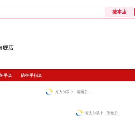
旗舰店
护手套
防护手指套
努力加载中，请稍后...
努力加载中，请稍后...