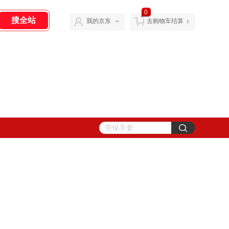
0
我的京东
去购物车结算